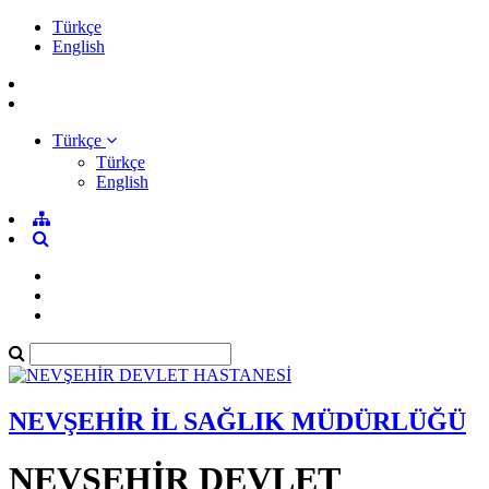
Türkçe
English
Türkçe
Türkçe
English
NEVŞEHİR İL SAĞLIK MÜDÜRLÜĞÜ
NEVŞEHİR DEVLET