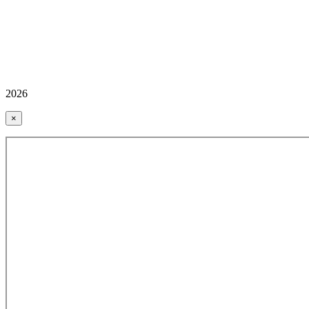
2026
×