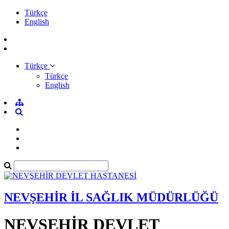
Türkçe
English
Türkçe
Türkçe
English
NEVŞEHİR İL SAĞLIK MÜDÜRLÜĞÜ
NEVŞEHİR DEVLET