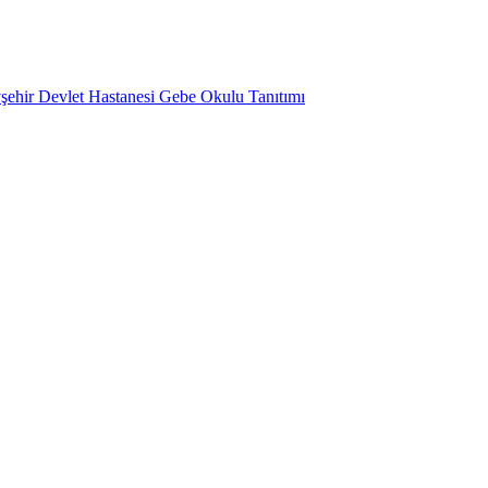
şehir Devlet Hastanesi Gebe Okulu Tanıtımı