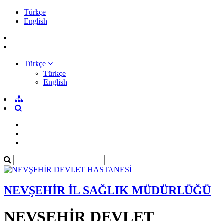
Türkçe
English
Türkçe
Türkçe
English
NEVŞEHİR İL SAĞLIK MÜDÜRLÜĞÜ
NEVŞEHİR DEVLET