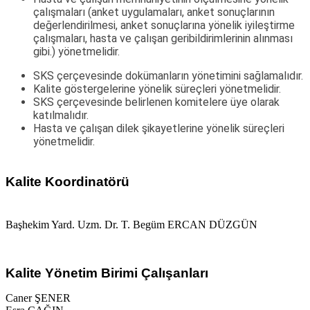
çalışmaları (anket uygulamaları, anket sonuçlarının
değerlendirilmesi, anket sonuçlarına yönelik iyileştirme
çalışmaları, hasta ve çalışan geribildirimlerinin alınması
gibi.) yönetmelidir.
SKS çerçevesinde dokümanların yönetimini sağlamalıdır.
Kalite göstergelerine yönelik süreçleri yönetmelidir.
SKS çerçevesinde belirlenen komitelere üye olarak
katılmalıdır.
Hasta ve çalışan dilek şikayetlerine yönelik süreçleri
yönetmelidir.
Kalite Koordinatörü
Başhekim Yard. Uzm. Dr. T. Begüm ERCAN DÜZGÜN
Kalite Yönetim Birimi Çalışanları
Caner ŞENER