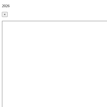
2026
×