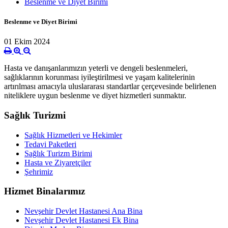
Beslenme ve Diyet Birimi
Beslenme ve Diyet Birimi
01 Ekim 2024
Hasta ve danışanlarımızın yeterli ve dengeli beslenmeleri,
sağlıklarının korunması iyileştirilmesi ve yaşam kalitelerinin
artırılması amacıyla uluslararası standartlar çerçevesinde belirlenen
niteliklere uygun beslenme ve diyet hizmetleri sunmaktır.
Sağlık Turizmi
Sağlık Hizmetleri ve Hekimler
Tedavi Paketleri
Sağlık Turizm Birimi
Hasta ve Ziyaretçiler
Şehrimiz
Hizmet Binalarımız
Nevşehir Devlet Hastanesi Ana Bina
Nevşehir Devlet Hastanesi Ek Bina