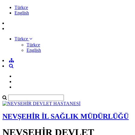
Türkçe
English
Türkçe
Türkçe
English
NEVŞEHİR İL SAĞLIK MÜDÜRLÜĞÜ
NEVŞEHİR DEVLET