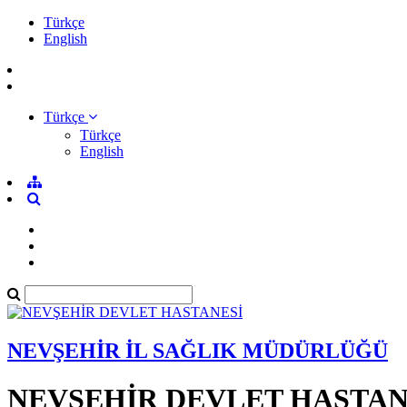
Türkçe
English
Türkçe
Türkçe
English
NEVŞEHİR İL SAĞLIK MÜDÜRLÜĞÜ
NEVŞEHİR DEVLET HASTAN