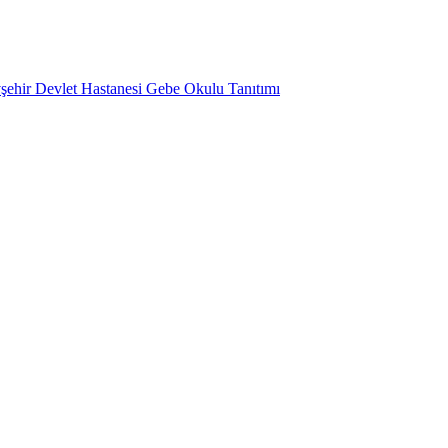
şehir Devlet Hastanesi Gebe Okulu Tanıtımı