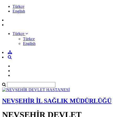
Türkçe
English
Türkçe
Türkçe
English
NEVŞEHİR İL SAĞLIK MÜDÜRLÜĞÜ
NEVŞEHİR DEVLET