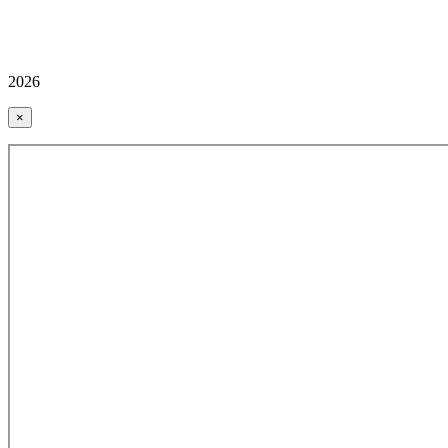
2026
×