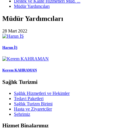
Destek ve Kalite Hizmetleri Müd. ...
Müdür Yardımcıları
Müdür Yardımcıları
28 Mart 2022
Harun İŞ
Kerem KAHRAMAN
Sağlık Turizmi
Sağlık Hizmetleri ve Hekimler
Tedavi Paketleri
Sağlık Turizm Birimi
Hasta ve Ziyaretçiler
Şehrimiz
Hizmet Binalarımız