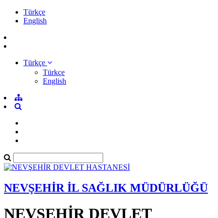
Türkçe
English
Türkçe
Türkçe
English
NEVŞEHİR İL SAĞLIK MÜDÜRLÜĞÜ
NEVŞEHİR DEVLET