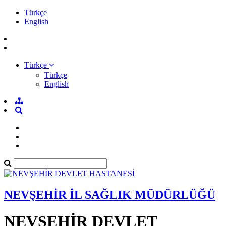
Türkçe
English
Türkçe
Türkçe
English
NEVŞEHİR İL SAĞLIK MÜDÜRLÜĞÜ
NEVŞEHİR DEVLET