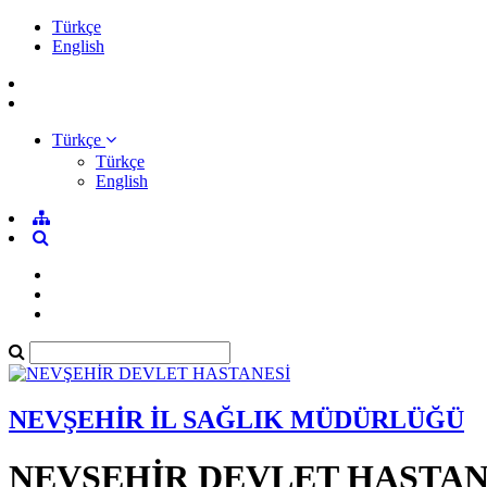
Türkçe
English
Türkçe
Türkçe
English
NEVŞEHİR İL SAĞLIK MÜDÜRLÜĞÜ
NEVŞEHİR DEVLET HASTAN