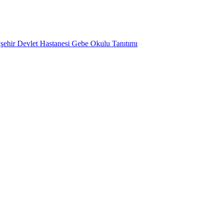
şehir Devlet Hastanesi Gebe Okulu Tanıtımı