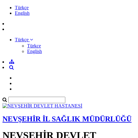
Türkçe
English
Türkçe
Türkçe
English
NEVŞEHİR İL SAĞLIK MÜDÜRLÜĞÜ
NEVŞEHİR DEVLET