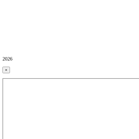
2026
×