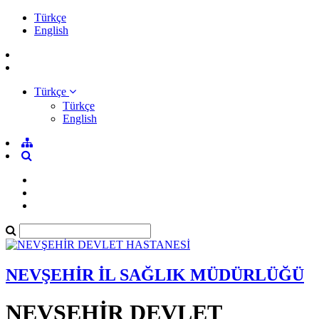
Türkçe
English
Türkçe
Türkçe
English
NEVŞEHİR İL SAĞLIK MÜDÜRLÜĞÜ
NEVŞEHİR DEVLET