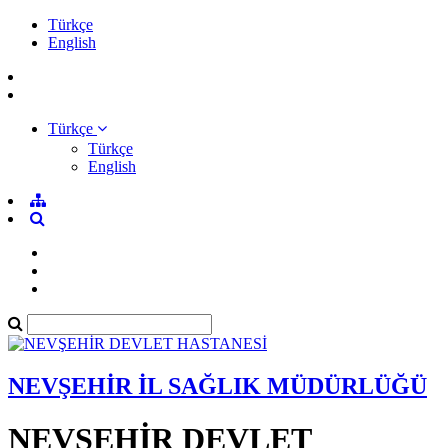
Türkçe
English
Türkçe
Türkçe
English
NEVŞEHİR İL SAĞLIK MÜDÜRLÜĞÜ
NEVŞEHİR DEVLET