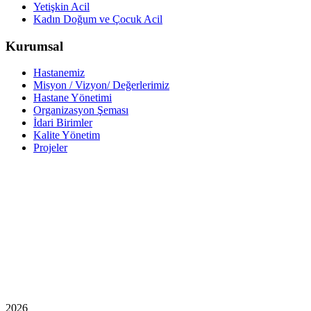
Yetişkin Acil
Kadın Doğum ve Çocuk Acil
Kurumsal
Hastanemiz
Misyon / Vizyon/ Değerlerimiz
Hastane Yönetimi
Organizasyon Şeması
İdari Birimler
Kalite Yönetim
Projeler
2026