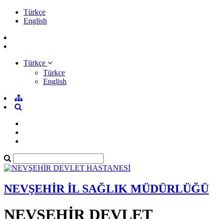
Türkçe
English
Türkçe
Türkçe
English
NEVŞEHİR İL SAĞLIK MÜDÜRLÜĞÜ
NEVŞEHİR DEVLET